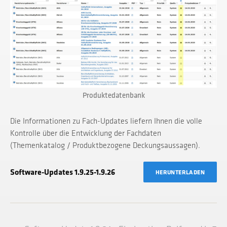
Produktedatenbank
Die Informationen zu Fach-Updates liefern Ihnen die volle
Kontrolle über die Entwicklung der Fachdaten
(Themenkatalog / Produktbezogene Deckungsaussagen).
Software-Updates 1.9.25-1.9.26
HERUNTERLADEN