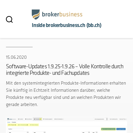
Inside brokerbusiness.ch (bb.ch)
15.06.2020
Software-Updates 1.9.25-1.9.26 – Volle Kontrolle durch
integrierte Produkte- und Fachupdates
Mit den systemintegrierten Produkte-Informationen erhalten
Sie künftig in Echtzeit Informationen darüber, welche
Produkte neu verfügbar sind und an welchen Produkten wir
gerade arbeiten.