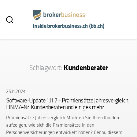
Inside brokerbusiness.ch (bb.ch)
Kundenberater
Schlagwort:
25.11.2024
Software-Update 1.11.7 – Prämiensätze Jahresvergleich,
FINMA-Nr. Kundenberater und einiges mehr
Prämiensätze Jahresvergleich Möchten Sie Ihren Kunden
aufzeigen, wie sich die Prämiensätze in den
Personenversicherungen entwickelt haben? Genau diesem